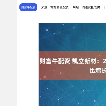
来源：杠杆炒股配资
网站：同创优配官网
日
财富牛配资