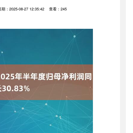
期：2025-08-27 12:35:42
查看：245