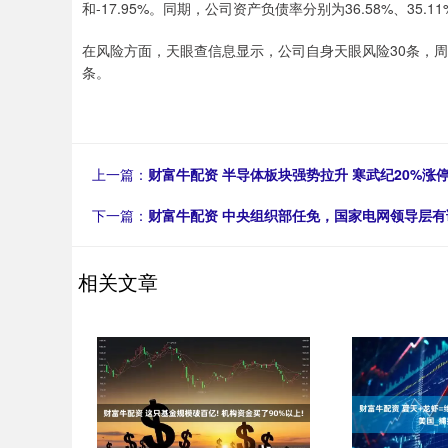
和-17.95%。同期，公司资产负债率分别为36.58%、35.11%
在风险方面，天眼查信息显示，公司自身天眼风险30条，周
条。
上一篇：
财富牛配资 半导体板块强势拉升 寒武纪20%涨
下一篇：
财富牛配资 中央组织部任免，国家电网领导层有
相关文章